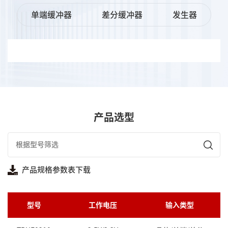
单端缓冲器
差分缓冲器
发生器
产品选型
产品规格参数表下载
型号
工作电压
输入类型