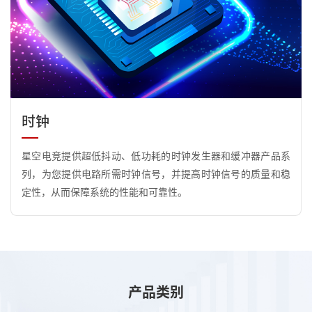
时钟
星空电竞提供超低抖动、低功耗的时钟发生器和缓冲器产品系
列，为您提供电路所需时钟信号，并提高时钟信号的质量和稳
定性，从而保障系统的性能和可靠性。
产品类别