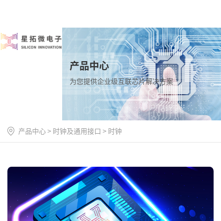
产品中心
为您提供企业级互联芯片解决方案
产品中心
>
时钟及通用接口
>
时钟