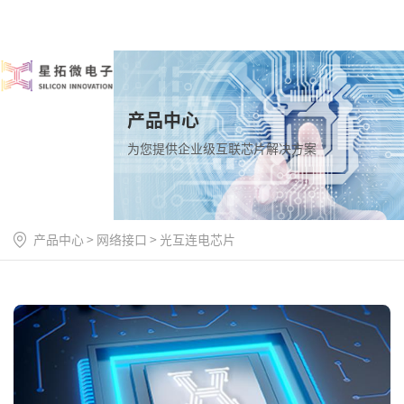
产品中心
为您提供企业级互联芯片解决方案
产品中心
>
网络接口
>
光互连电芯片