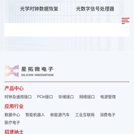
光学时钟数据恢复
光数字信号处理器
产品中心
时钟及通用接口
PCIe接口
存储接口
网络接口
电源管理
应用行业
数据中心
智能机器人
新能源汽车
工业互联网
消费电子
医疗电子
招贤纳士