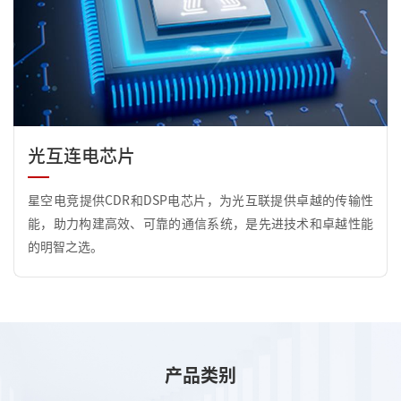
光互连电芯片
星空电竞提供CDR和DSP电芯片，为光互联提供卓越的传输性
能，助力构建高效、可靠的通信系统，是先进技术和卓越性能
的明智之选。
产品类别