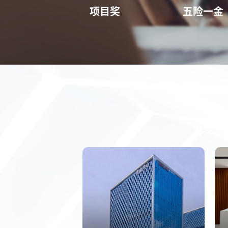
项目奖
五险一金