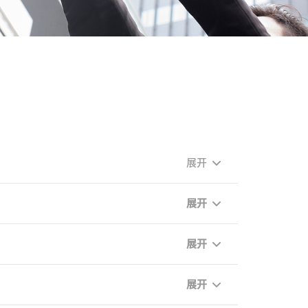
展开
展开
展开
展开