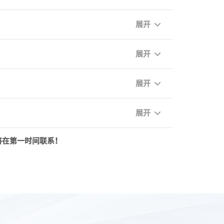
展开
展开
展开
展开
将在第一时间联系！