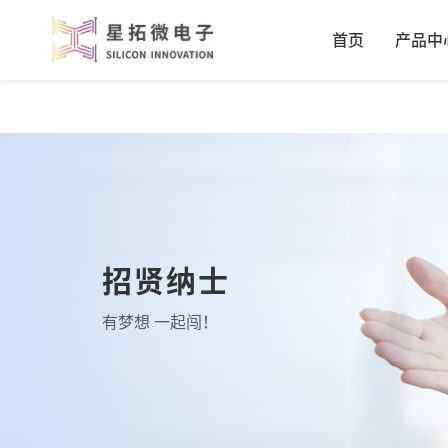
首页
产品中
招贤纳士
有梦想 一起闯！