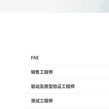
FAE
销售工程师
驱动及原型验证工程师
测试工程师