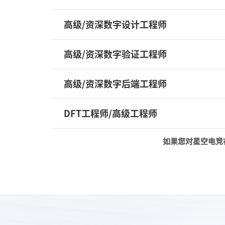
高级/资深数字设计工程师
高级/资深数字验证工程师
高级/资深数字后端工程师
DFT工程师/高级工程师
如果您对星空电竞