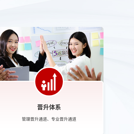
晋升体系
管理晋升通道、专业晋升通道